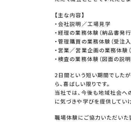
【主な内容】
・会社説明／工場見学
・経理の業務体験（納品書発行
・管理購買の業務体験（受注入
・営業／営業企画の業務体験
・検査の業務体験（図面の説明
2日間という短い期間でした
ら、喜ばしい限りです。
当社では、今後も地域社会へ
に気づきや学びを提供してい
職場体験にご協力いただいた皆