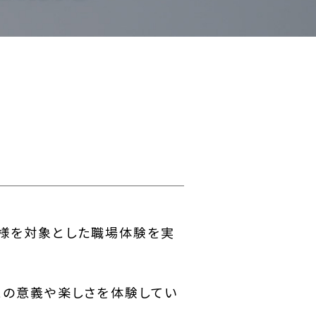
生徒様を対象とした職場体験を実
との意義や楽しさを体験してい