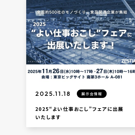
2025.11.18
展示会情報
2025“よい仕事おこし”フェアに出展
いたします