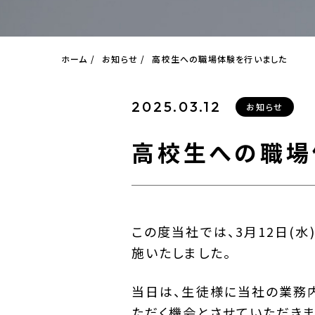
ホーム
お知らせ
高校生への職場体験を行いました
2025.03.12
お知らせ
高校生への職場
この度当社では、3月12日(
施いたしました。
当日は、生徒様に当社の業務
ただく機会とさせていただきま