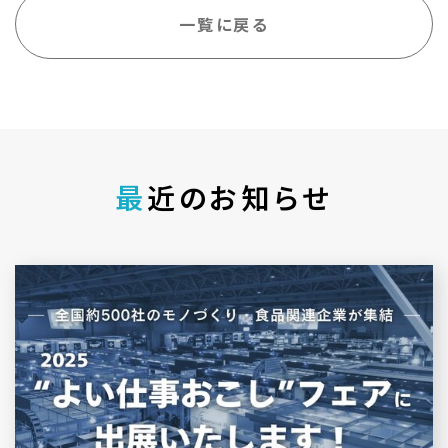
一覧に戻る
最
近のお知らせ