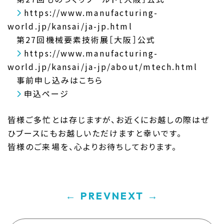
https://www.manufacturing-
world.jp/kansai/ja-jp.html
第27回機械要素技術展［大阪］公式
https://www.manufacturing-
world.jp/kansai/ja-jp/about/mtech.html
事前申し込みはこちら
申込ページ
皆様ご多忙とは存じますが、お近くにお越しの際はぜ
ひブースにもお越しいただけますと幸いです。
皆様のご来場を、心よりお待ちしております。
← PREV
NEXT →