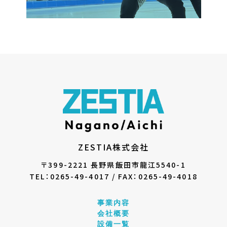
ZESTIA株式会社
〒399-2221
長野県飯田市龍江5540-1
TEL：0265-49-4017 /
FAX：0265-49-4018
事業内容
会社概要
設備一覧